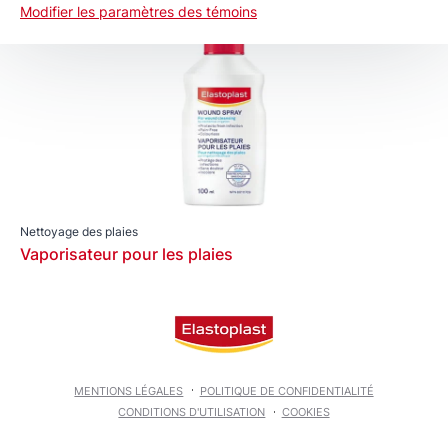
Modifier les paramètres des témoins
Nettoyage des plaies
Vaporisateur pour les plaies
MENTIONS LÉGALES
POLITIQUE DE CONFIDENTIALITÉ
CONDITIONS D'UTILISATION
COOKIES