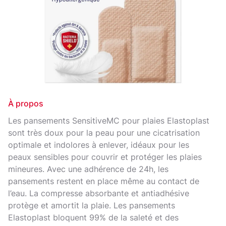
À propos
Les pansements SensitiveMC pour plaies Elastoplast
sont très doux pour la peau pour une cicatrisation
optimale et indolores à enlever, idéaux pour les
peaux sensibles pour couvrir et protéger les plaies
mineures. Avec une adhérence de 24h, les
pansements restent en place même au contact de
l’eau. La compresse absorbante et antiadhésive
protège et amortit la plaie. Les pansements
Elastoplast bloquent 99% de la saleté et des