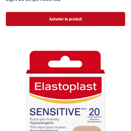
Acheter le produit