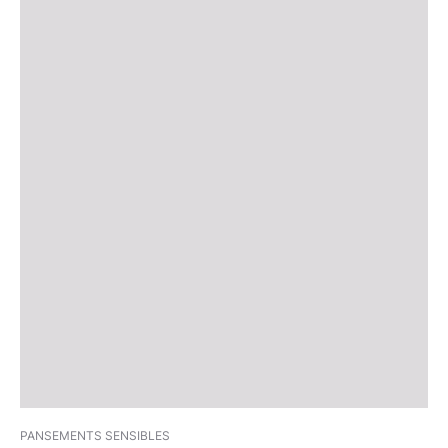
PANSEMENTS SENSIBLES